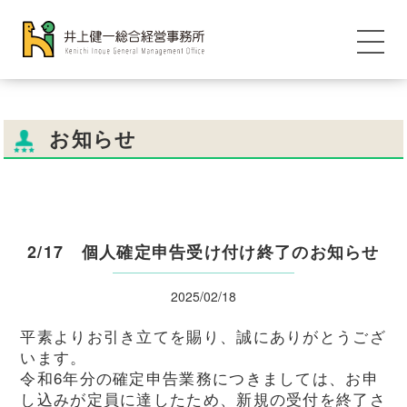
お知らせ
2/17 個人確定申告受け付け終了のお知らせ
2025/02/18
平素よりお引き立てを賜り、誠にありがとうござ
います。
令和6年分の確定申告業務につきましては、お申
し込みが定員に達したため、新規の受付を終了さ