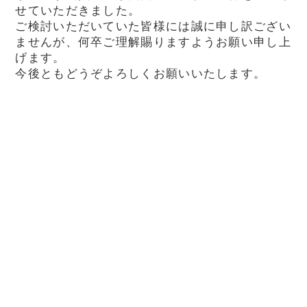
せていただきました。
ご検討いただいていた皆様には誠に申し訳ござい
ませんが、何卒ご理解賜りますようお願い申し上
げます。
今後ともどうぞよろしくお願いいたします。