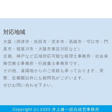
対応地域
大阪（摂津市・吹田市・茨木市・高槻市・守口市・門
真市・寝屋川市・大阪市東淀川区など）、
京都、神戸など広域対応可能な税理士事務所・社会保
険労務士事務所・行政書士事務所です。
その他、遠隔地からのご依頼も承っております。実
際、近畿圏以外にも顧問先がございます。
ぜひお問い合わせ下さい。
Copyright (c) 2023 井上健一総合経営事務所