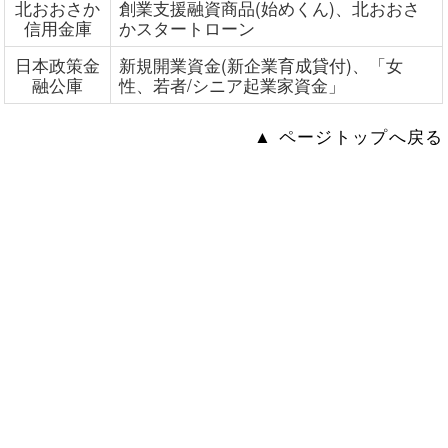
北おおさか
創業支援融資商品(始めくん)、北おおさ
信用金庫
かスタートローン
日本政策金
新規開業資金(新企業育成貸付)、「女
融公庫
性、若者/シニア起業家資金」
▲ ページトップへ戻る