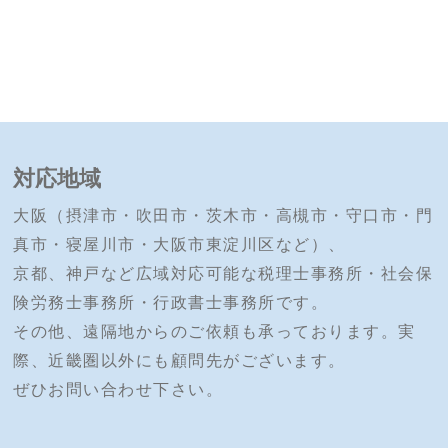
対応地域
大阪（摂津市・吹田市・茨木市・高槻市・守口市・門
真市・寝屋川市・大阪市東淀川区など）、
京都、神戸など広域対応可能な税理士事務所・社会保
険労務士事務所・行政書士事務所です。
その他、遠隔地からのご依頼も承っております。実
際、近畿圏以外にも顧問先がございます。
ぜひお問い合わせ下さい。