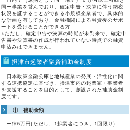
同一事業を営んでおり、確定申告・決算に伴う納税
状況を証することができる小規模企業者で、具体的
な計画を有しており、金融機関による融資後のサポ
ートを受けることができる方
※ただし、確定申告や決算の時期が未到来で、確定申
告書や決算書の作成が行われていない時点での融資
申込みはできません。
摂津市起業者融資補助金制度
日本政策金融公庫と地域産業の発展・活性化に関
する連携協定に基づき、摂津市内の起業家・事業者
を支援することを目的として、創設された補助金制
度です。
① 補助金額
一律5万円(ただし、1起業者につき、1回限り)