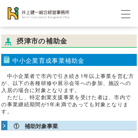
摂津市の補助金
中小企業育成事業補助金
中小企業者で市内で引き続き1年以上事業を営む方
が、以下の各種研修や展示会等への参加、施設への
入居の場合に対象となります。
ただし、特定創業支援事業を受けた者は、市内で
の事業継続期間が1年未満であっても対象となりま
す。
① 補助対象事業