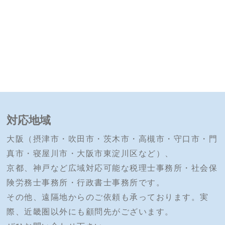
対応地域
大阪（摂津市・吹田市・茨木市・高槻市・守口市・門
真市・寝屋川市・大阪市東淀川区など）、
京都、神戸など広域対応可能な税理士事務所・社会保
険労務士事務所・行政書士事務所です。
その他、遠隔地からのご依頼も承っております。実
際、近畿圏以外にも顧問先がございます。