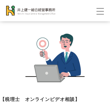
【税理士 オンラインビデオ相談】