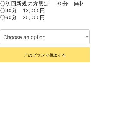
〇初回新規の方限定 30分 無料
〇30分 12,000円
〇60分 20,000円
このプランで相談する