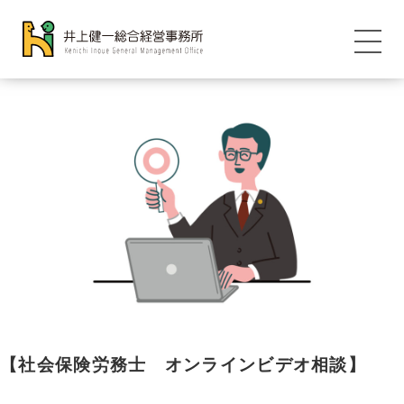
【社会保険労務士 オンラインビデオ相談】