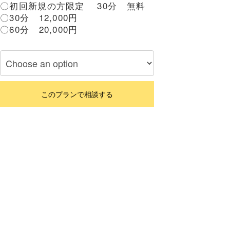
〇初回新規の方限定 30分 無料
〇30分 12,000円
〇60分 20,000円
このプランで相談する