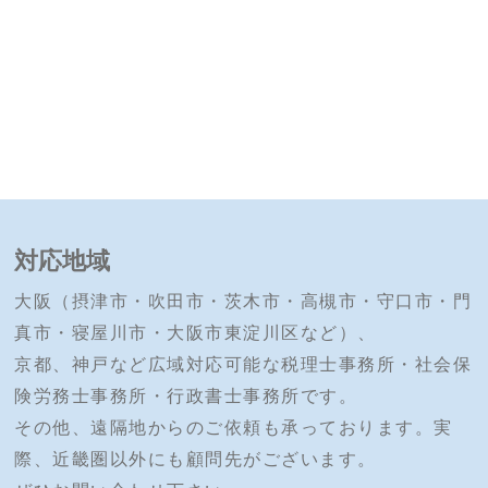
対応地域
大阪（摂津市・吹田市・茨木市・高槻市・守口市・門
真市・寝屋川市・大阪市東淀川区など）、
京都、神戸など広域対応可能な税理士事務所・社会保
険労務士事務所・行政書士事務所です。
その他、遠隔地からのご依頼も承っております。実
際、近畿圏以外にも顧問先がございます。